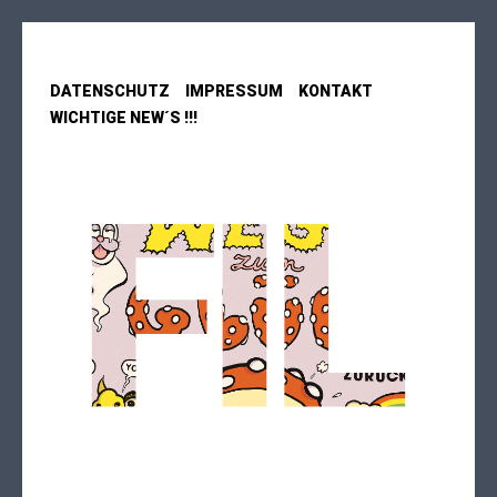
DATENSCHUTZ
IMPRESSUM
KONTAKT
WICHTIGE NEW´S !!!