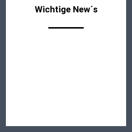
Wichtige New´s