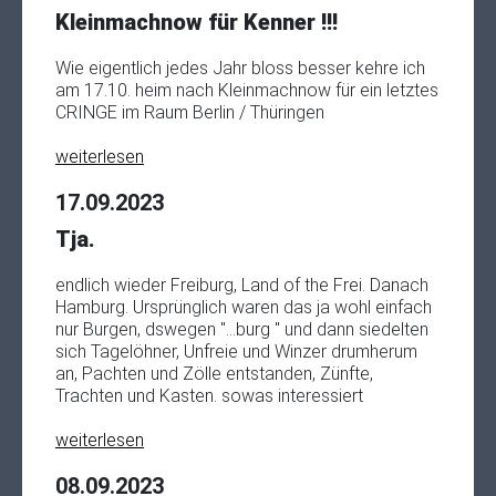
Kleinmachnow für Kenner !!!
Wie eigentlich jedes Jahr bloss besser kehre ich
am 17.10. heim nach Kleinmachnow für ein letztes
CRINGE im Raum Berlin / Thüringen
weiterlesen
17.09.2023
Tja.
endlich wieder Freiburg, Land of the Frei. Danach
Hamburg. Ursprünglich waren das ja wohl einfach
nur Burgen, dswegen "...burg " und dann siedelten
sich Tagelöhner, Unfreie und Winzer drumherum
an, Pachten und Zölle entstanden, Zünfte,
Trachten und Kasten. sowas interessiert
weiterlesen
08.09.2023