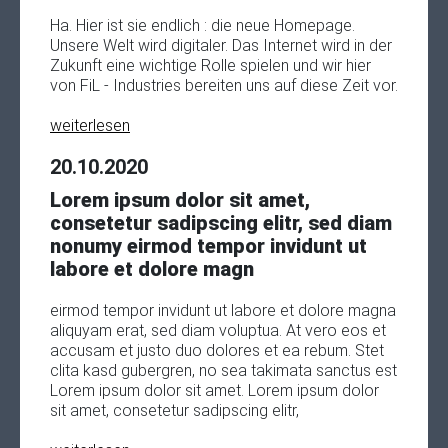
Ha. Hier ist sie endlich : die neue Homepage.
Unsere Welt wird digitaler. Das Internet wird in der
Zukunft eine wichtige Rolle spielen und wir hier
von FiL - Industries bereiten uns auf diese Zeit vor.
weiterlesen
20.10.2020
Lorem ipsum dolor sit amet,
consetetur sadipscing elitr, sed diam
nonumy eirmod tempor invidunt ut
labore et dolore magn
eirmod tempor invidunt ut labore et dolore magna
aliquyam erat, sed diam voluptua. At vero eos et
accusam et justo duo dolores et ea rebum. Stet
clita kasd gubergren, no sea takimata sanctus est
Lorem ipsum dolor sit amet. Lorem ipsum dolor
sit amet, consetetur sadipscing elitr,