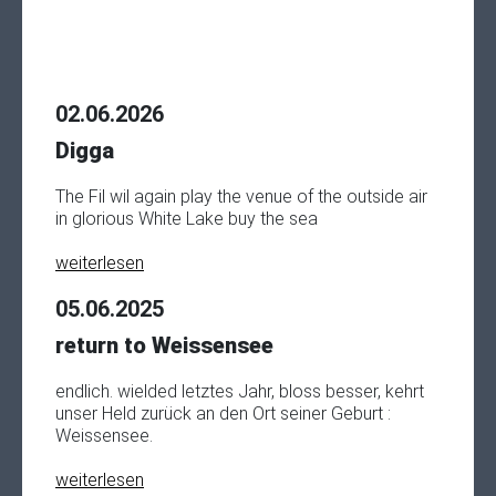
02.06.2026
Digga
The Fil wil again play the venue of the outside air
in glorious White Lake buy the sea
weiterlesen
05.06.2025
return to Weissensee
endlich. wielded letztes Jahr, bloss besser, kehrt
unser Held zurück an den Ort seiner Geburt :
Weissensee.
weiterlesen