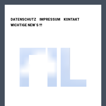
DATENSCHUTZ
IMPRESSUM
KONTAKT
WICHTIGE NEW´S !!!