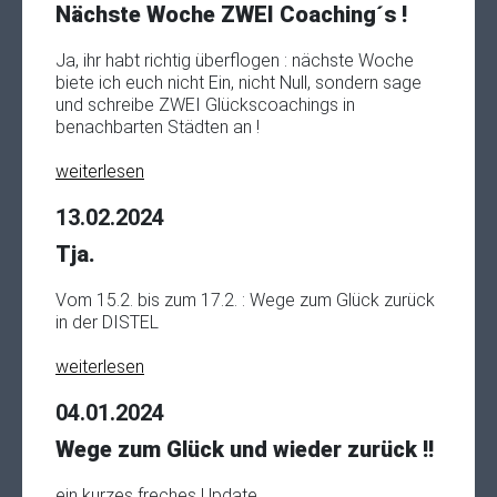
Nächste Woche ZWEI Coaching´s !
Ja, ihr habt richtig überflogen : nächste Woche
biete ich euch nicht Ein, nicht Null, sondern sage
und schreibe ZWEI Glückscoachings in
benachbarten Städten an !
weiterlesen
13.02.2024
Tja.
Vom 15.2. bis zum 17.2. : Wege zum Glück zurück
in der DISTEL
weiterlesen
04.01.2024
Wege zum Glück und wieder zurück !!
ein kurzes freches Update