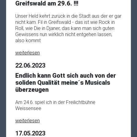
Greifswald am 29.6. !!!
Unser Held kehrt zurück in die Stadt aus der er gar
nicht kam. Fil in Greifswald - das ist wie Rock in
Roll, wie Die in Djaner, das kann man sich guten
Gewissens nun wirklich nicht entgehen lassen,
also kommt
weiterlesen
22.06.2023
Endlich kann Gott sich auch von der
soliden Qualität meine´s Musicals
überzeugen
Am 24.6. spiel ich in der Freilichtbühne
Weissensee
weiterlesen
17.05.2023