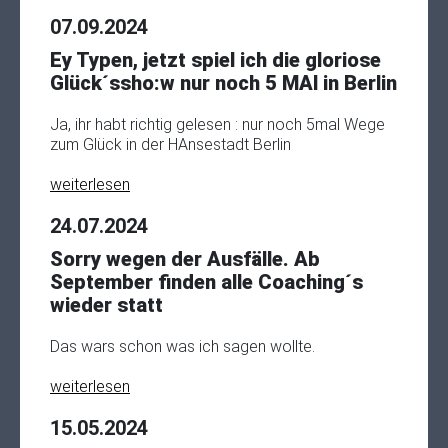
07.09.2024
Ey Typen, jetzt spiel ich die gloriose
Glück´ssho:w nur noch 5 MAl in Berlin
Ja, ihr habt richtig gelesen : nur noch 5mal Wege
zum Glück in der HAnsestadt Berlin
weiterlesen
24.07.2024
Sorry wegen der Ausfälle. Ab
September finden alle Coaching´s
wieder statt
Das wars schon was ich sagen wollte.
weiterlesen
15.05.2024