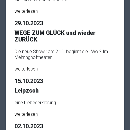
weiterlesen
29.10.2023
WEGE ZUM GLÜCK und wieder
ZURÜCK
Die neue Show : am 2.11. beginnt sie . Wo ? Im
Mehringhoftheater.
weiterlesen
15.10.2023
Leipzsch
eine Liebeserklärung
weiterlesen
02.10.2023