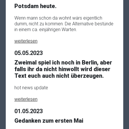
Potsdam heute.
Wenn mann schon da wohnt wärs eigentlich
dumm, nicht zu kommen. Die Alternative bestünde
in einem ca. einjährigen Warten.
weiterlesen
05.05.2023
Zweimal spiel ich noch in Berlin, aber
falls ihr da nicht hinwollt wird dieser
Text euch auch nicht überzeugen.
hot news update
weiterlesen
01.05.2023
Gedanken zum ersten Mai