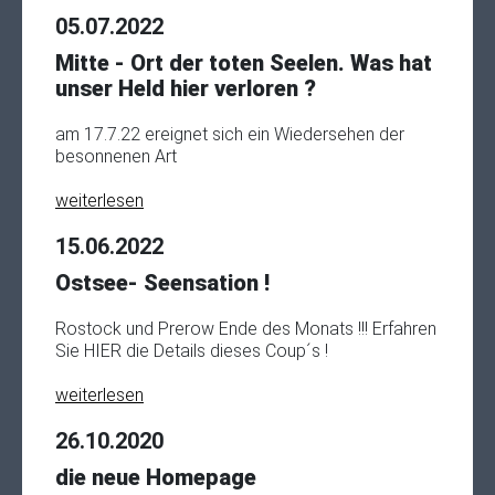
05.07.2022
Mitte - Ort der toten Seelen. Was hat
unser Held hier verloren ?
am 17.7.22 ereignet sich ein Wiedersehen der
besonnenen Art
weiterlesen
15.06.2022
Ostsee- Seensation !
Rostock und Prerow Ende des Monats !!! Erfahren
Sie HIER die Details dieses Coup´s !
weiterlesen
26.10.2020
die neue Homepage