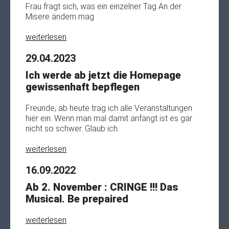
Frau fragt sich, was ein einzelner Tag An der
Misere ändern mag
weiterlesen
29.04.2023
Ich werde ab jetzt die Homepage
gewissenhaft bepflegen
Freunde, ab heute trag ich alle Veranstaltungen
hier ein. Wenn man mal damit anfängt ist es gar
nicht so schwer. Glaub ich.
weiterlesen
16.09.2022
Ab 2. November : CRINGE !!! Das
Musical. Be prepaired
weiterlesen