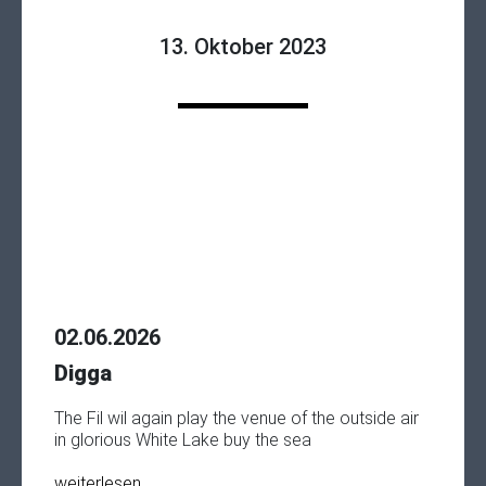
13. Oktober 2023
02.06.2026
Digga
The Fil wil again play the venue of the outside air
in glorious White Lake buy the sea
weiterlesen