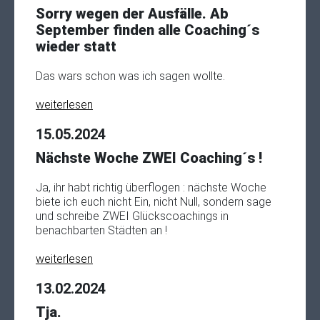
Sorry wegen der Ausfälle. Ab
September finden alle Coaching´s
wieder statt
Das wars schon was ich sagen wollte.
weiterlesen
15.05.2024
Nächste Woche ZWEI Coaching´s !
Ja, ihr habt richtig überflogen : nächste Woche
biete ich euch nicht Ein, nicht Null, sondern sage
und schreibe ZWEI Glückscoachings in
benachbarten Städten an !
weiterlesen
13.02.2024
Tja.