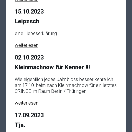
15.10.2023
Leipzsch
eine Liebeserklärung
weiterlesen
02.10.2023
Kleinmachnow für Kenner !!!
Wie eigentlich jedes Jahr bloss besser kehre ich
am 17.10. heim nach Kleinmachnow für ein letztes
CRINGE im Raum Berlin / Thüringen
weiterlesen
17.09.2023
Tja.