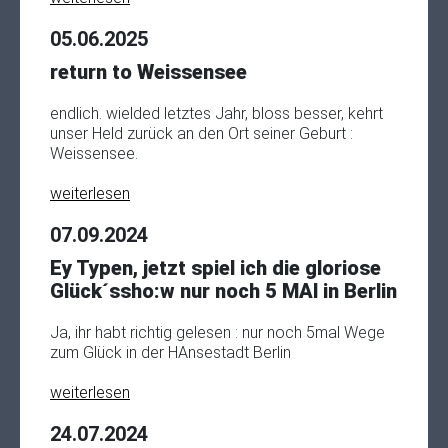
05.06.2025
return to Weissensee
endlich. wielded letztes Jahr, bloss besser, kehrt
unser Held zurück an den Ort seiner Geburt :
Weissensee.
weiterlesen
07.09.2024
Ey Typen, jetzt spiel ich die gloriose
Glück´ssho:w nur noch 5 MAl in Berlin
Ja, ihr habt richtig gelesen : nur noch 5mal Wege
zum Glück in der HAnsestadt Berlin
weiterlesen
24.07.2024