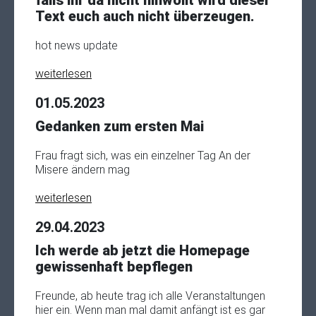
falls ihr da nicht hinwollt wird dieser
Text euch auch nicht überzeugen.
hot news update
weiterlesen
01.05.2023
Gedanken zum ersten Mai
Frau fragt sich, was ein einzelner Tag An der
Misere ändern mag
weiterlesen
29.04.2023
Ich werde ab jetzt die Homepage
gewissenhaft bepflegen
Freunde, ab heute trag ich alle Veranstaltungen
hier ein. Wenn man mal damit anfängt ist es gar