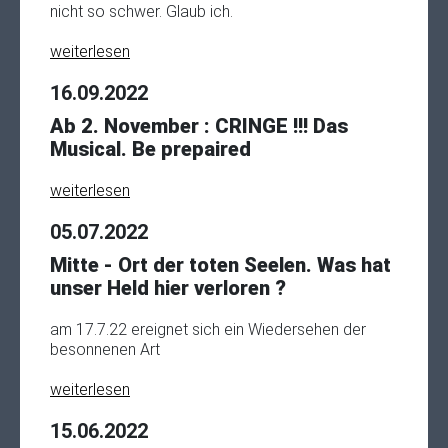
nicht so schwer. Glaub ich.
weiterlesen
16.09.2022
Ab 2. November : CRINGE !!! Das
Musical. Be prepaired
weiterlesen
05.07.2022
Mitte - Ort der toten Seelen. Was hat
unser Held hier verloren ?
am 17.7.22 ereignet sich ein Wiedersehen der
besonnenen Art
weiterlesen
15.06.2022