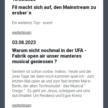
Fil macht sich auf, den Mainstream zu
erober´n
Ein weiteres Top - event
weiterlesen
03.08.2023
Warum nicht nochmal in der UFA -
Fabrik open air unser munteres
musical geniessen ?
Gestern ist schon vorbei. Indess : heute und die
zwei Tage die dann noch kommen spiel ich - zum
letzten Mal open air und zum fast letzten Mal in
Berlin, der alten Technonudel - das Musical "
Cringe " . Es geht um Jesus, schrippen und ums
durchhalten. Um Resilienz und Egon Krenz
weiterlesen