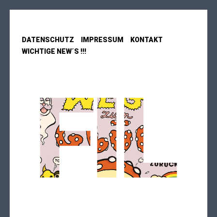
DATENSCHUTZ
IMPRESSUM
KONTAKT
WICHTIGE NEW´S !!!