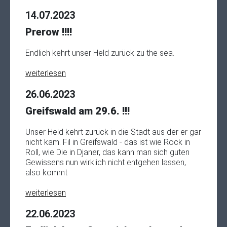
14.07.2023
Prerow !!!!
Endlich kehrt unser Held zurück zu the sea.
weiterlesen
26.06.2023
Greifswald am 29.6. !!!
Unser Held kehrt zurück in die Stadt aus der er gar
nicht kam. Fil in Greifswald - das ist wie Rock in
Roll, wie Die in Djaner, das kann man sich guten
Gewissens nun wirklich nicht entgehen lassen,
also kommt
weiterlesen
22.06.2023