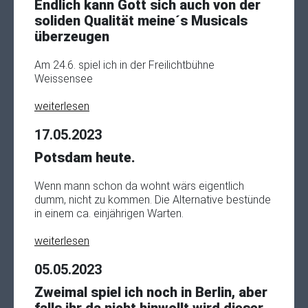
Endlich kann Gott sich auch von der
soliden Qualität meine´s Musicals
überzeugen
Am 24.6. spiel ich in der Freilichtbühne
Weissensee
weiterlesen
17.05.2023
Potsdam heute.
Wenn mann schon da wohnt wärs eigentlich
dumm, nicht zu kommen. Die Alternative bestünde
in einem ca. einjährigen Warten.
weiterlesen
05.05.2023
Zweimal spiel ich noch in Berlin, aber