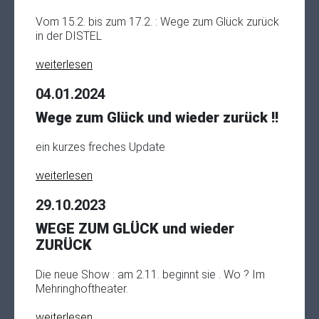
Vom 15.2. bis zum 17.2. : Wege zum Glück zurück
in der DISTEL
weiterlesen
04.01.2024
Wege zum Glück und wieder zurück !!
ein kurzes freches Update
weiterlesen
29.10.2023
WEGE ZUM GLÜCK und wieder
ZURÜCK
Die neue Show : am 2.11. beginnt sie . Wo ? Im
Mehringhoftheater.
weiterlesen